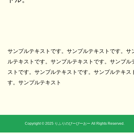
サンプルテキストです。サンプルテキストです。サ
ルテキストです。サンプルテキストです。サンプル
ストです。サンプルテキストです。サンプルテキス
す。サンプルテキスト
Copyright © 2025 りふりのびーぴーおー All Rights Reserved.