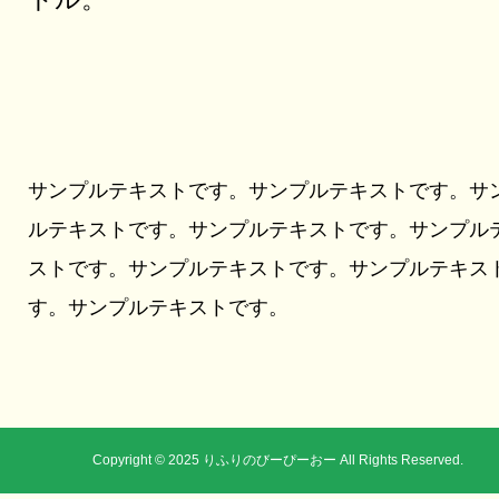
サンプルテキストです。サンプルテキストです。サ
ルテキストです。サンプルテキストです。サンプル
ストです。サンプルテキストです。サンプルテキス
す。サンプルテキストです。
Copyright © 2025 りふりのびーぴーおー All Rights Reserved.