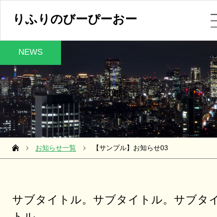
りふりのびーぴーおー
NEWS
お知らせ
お知らせ一覧
【サンプル】お知らせ03
サブタイトル。サブタイトル。サブタ
トル。